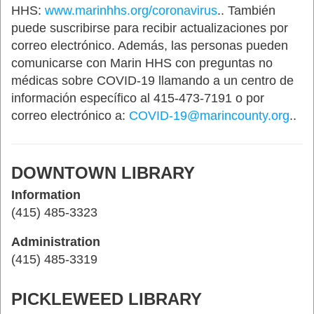
HHS:
www.marinhhs.org/coronavirus
.. También
puede suscribirse para recibir actualizaciones por
correo electrónico. Además, las personas pueden
comunicarse con Marin HHS con preguntas no
médicas sobre COVID-19 llamando a un centro de
información específico al 415-473-7191 o por
correo electrónico a:
COVID-19@marincounty.org
..
DOWNTOWN LIBRARY
Information
(415) 485-3323
Administration
(415) 485-3319
PICKLEWEED LIBRARY