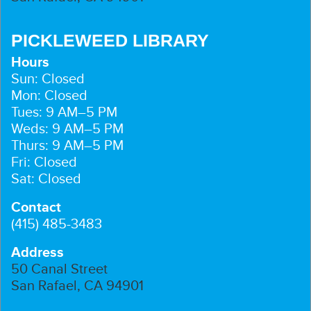
PICKLEWEED LIBRARY
Hours
Sun: Closed
Mon: Closed
Tues: 9 AM–5 PM
Weds: 9 AM–5 PM
Thurs: 9 AM–5 PM
Fri: Closed
Sat: Closed
Contact
(415) 485-3483
Address
50 Canal Street
San Rafael, CA 94901