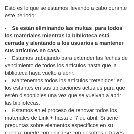
Esto es lo que se estamos llevando a cabo durante
este periodo:
Se están eliminando las multas para todos
los materiales mientras la biblioteca está
cerrada y alentando a los usuarios a mantener
sus artículos en casa.
Estamos trabajando para extender las fechas de
vencimiento de todos los artículos hasta que la
biblioteca haya vuelto a abrir.
Mantenemos todos los artículos “retenidos” en
los estantes en sus ubicaciones actuales para que
estén disponibles una vez que se vuelvan a abrir
las bibliotecas.
Estamos en el proceso de renovar todos los
materiales de Link + hasta el 7 de abril. Si tiene
preguntas sobre elementos específicos en su
cuenta, puede comunicarse con nosotros a través