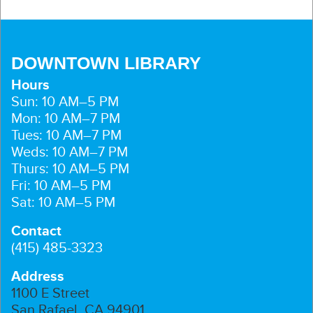
DOWNTOWN LIBRARY
Hours
Sun: 10 AM–5 PM
Mon: 10 AM–7 PM
Tues: 10 AM–7 PM
Weds: 10 AM–7 PM
Thurs: 10 AM–5 PM
Fri: 10 AM–5 PM
Sat: 10 AM–5 PM
Contact
(415) 485-3323
Address
1100 E Street
San Rafael, CA 94901