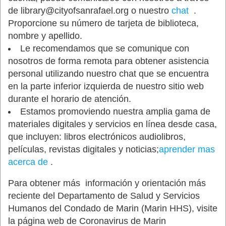
de library@cityofsanrafael.org o nuestro
chat
.
Proporcione su número de tarjeta de biblioteca,
nombre y apellido.
Le recomendamos que se comunique con
nosotros de forma remota para obtener asistencia
personal utilizando nuestro chat que se encuentra
en la parte inferior izquierda de nuestro sitio web
durante el horario de atención.
Estamos promoviendo nuestra amplia gama de
materiales digitales y servicios en línea desde casa,
que incluyen: libros electrónicos audiolibros,
películas, revistas digitales y noticias;
aprender mas
acerca de
.
Para obtener más información y orientación más
reciente del Departamento de Salud y Servicios
Humanos del Condado de Marin (Marin HHS), visite
la página web de Coronavirus de Marin