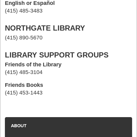
English or Español
(415) 485-3483
NORTHGATE LIBRARY
(415) 890-5670
LIBRARY SUPPORT GROUPS
Friends of the Library
(415) 485-3104
Friends Books
(415) 453-1443
ABOUT