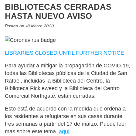
BIBLIOTECAS CERRADAS
HASTA NUEVO AVISO
Posted on
18 March 2020
LIBRARIES CLOSED UNTIL FURTHER NOTICE
Para ayudar a mitigar la propagación de COVID-19,
todas las Bibliotecas públicas de la Ciudad de San
Rafael, incluidas la Biblioteca del Centro, la
Biblioteca Pickleweed y la Biblioteca del Centro
Comercial Northgate, están cerradas.
Esto está de acuerdo con la medida que ordena a
los residentes a refugiarse en sus casas durante
tres semanas a partir del 17 de marzo. Puede leer
más sobre este tema
aquí
.
.