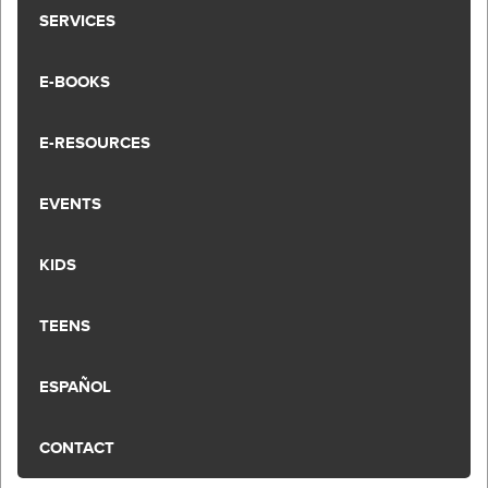
SERVICES
E-BOOKS
E-RESOURCES
EVENTS
KIDS
TEENS
ESPAÑOL
CONTACT