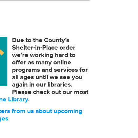
Due to the County’s
Shelter-in-Place order
we’re working hard to
offer as many online
programs and services for
all ages until we see you
again in our libraries.
Please check out our most
ne Library
.
tters from us about upcoming
ges